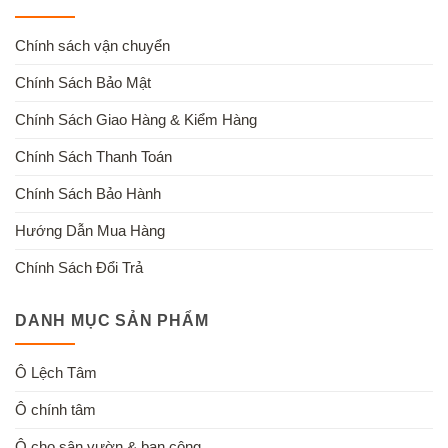
Chính sách vận chuyển
Chính Sách Bảo Mật
Chính Sách Giao Hàng & Kiểm Hàng
Chính Sách Thanh Toán
Chính Sách Bảo Hành
Hướng Dẫn Mua Hàng
Chính Sách Đổi Trả
DANH MỤC SẢN PHẨM
Ô Lệch Tâm
Ô chính tâm
Ô cho sân vườn & ban công