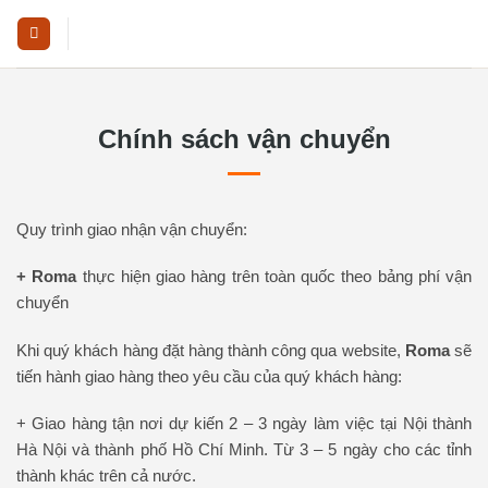
Skip
to
content
Chính sách vận chuyển
Quy trình giao nhận vận chuyển:
+ Roma
thực hiện giao hàng trên toàn quốc theo bảng phí vận
chuyển
Khi quý khách hàng đặt hàng thành công qua website,
Roma
sẽ
tiến hành giao hàng theo yêu cầu của quý khách hàng:
+ Giao hàng tận nơi dự kiến 2 – 3 ngày làm việc tại Nội thành
Hà Nội và thành phố Hồ Chí Minh. Từ 3 – 5 ngày cho các tỉnh
thành khác trên cả nước.