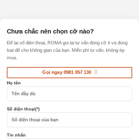
Chưa chắc nên chọn cỡ nào?
Để lại số điện thoại, ROMA gọi lại tư vấn đúng cỡ ô và đúng
loại đế cho không gian của bạn. Miễn phí tư vấn, không ép
mua.
Gọi ngay 0981 057 130
Họ tên
Số điện thoại(*)
Tin nhắn