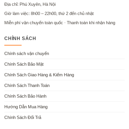
Địa chỉ: Phú Xuyên, Hà Nội
Giờ làm việc: 8h00 – 22h00, thứ 2 đến chủ nhật
Miễn phí vận chuyển toàn quốc · Thanh toán khi nhận hàng
CHÍNH SÁCH
Chính sách vận chuyển
Chính Sách Bảo Mật
Chính Sách Giao Hàng & Kiểm Hàng
Chính Sách Thanh Toán
Chính Sách Bảo Hành
Hướng Dẫn Mua Hàng
Chính Sách Đổi Trả