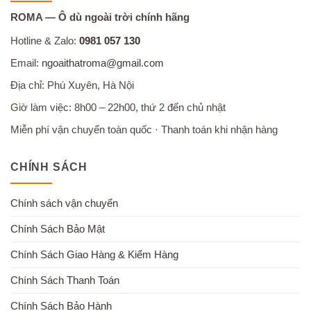
ROMA — Ô dù ngoài trời chính hãng
Hotline & Zalo:
0981 057 130
Email:
ngoaithatroma@gmail.com
Địa chỉ: Phú Xuyên, Hà Nội
Giờ làm việc: 8h00 – 22h00, thứ 2 đến chủ nhật
Miễn phí vận chuyển toàn quốc · Thanh toán khi nhận hàng
CHÍNH SÁCH
Chính sách vận chuyển
Chính Sách Bảo Mật
Chính Sách Giao Hàng & Kiểm Hàng
Chính Sách Thanh Toán
Chính Sách Bảo Hành