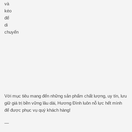
Với mục tiêu mang đến những sản phẩm chất lượng, uy tín, lưu
giữ giá trị bền vững lâu dài, Hương Đình luôn nỗ lực hết mình
để được phục vụ quý khách hàng!
—