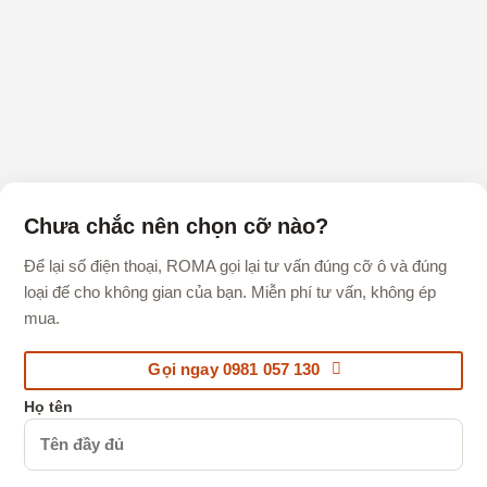
Chưa chắc nên chọn cỡ nào?
Để lại số điện thoại, ROMA gọi lại tư vấn đúng cỡ ô và đúng
loại đế cho không gian của bạn. Miễn phí tư vấn, không ép
mua.
Gọi ngay 0981 057 130
Họ tên